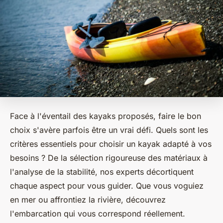
Face à l'éventail des kayaks proposés, faire le bon
choix s'avère parfois être un vrai défi. Quels sont les
critères essentiels pour choisir un kayak adapté à vos
besoins ? De la sélection rigoureuse des matériaux à
l'analyse de la stabilité, nos experts décortiquent
chaque aspect pour vous guider. Que vous voguiez
en mer ou affrontiez la rivière, découvrez
l'embarcation qui vous correspond réellement.