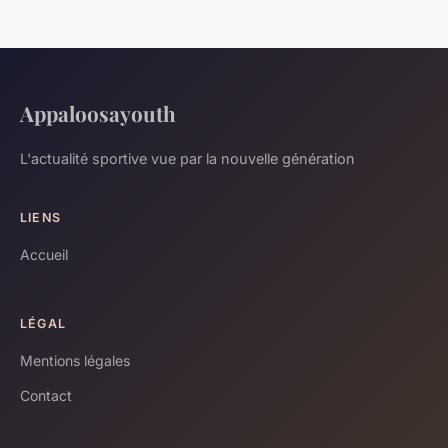
Appaloosayouth
L'actualité sportive vue par la nouvelle génération
LIENS
Accueil
LÉGAL
Mentions légales
Contact