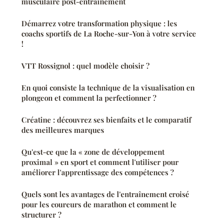
musculaire post-entraînement
Démarrez votre transformation physique : les
coachs sportifs de La Roche-sur-Yon à votre service
!
VTT Rossignol : quel modèle choisir ?
En quoi consiste la technique de la visualisation en
plongeon et comment la perfectionner ?
Créatine : découvrez ses bienfaits et le comparatif
des meilleures marques
Qu'est-ce que la « zone de développement
proximal » en sport et comment l'utiliser pour
améliorer l'apprentissage des compétences ?
Quels sont les avantages de l'entraînement croisé
pour les coureurs de marathon et comment le
structurer ?