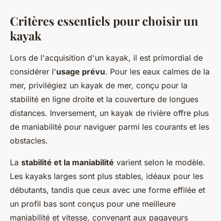
Critères essentiels pour choisir un
kayak
Lors de l'acquisition d'un kayak, il est primordial de
considérer l'
usage prévu
. Pour les eaux calmes de la
mer, privilégiez un kayak de mer, conçu pour la
stabilité en ligne droite et la couverture de longues
distances. Inversement, un kayak de rivière offre plus
de maniabilité pour naviguer parmi les courants et les
obstacles.
La
stabilité et la maniabilité
varient selon le modèle.
Les kayaks larges sont plus stables, idéaux pour les
débutants, tandis que ceux avec une forme effilée et
un profil bas sont conçus pour une meilleure
maniabilité et vitesse, convenant aux pagayeurs