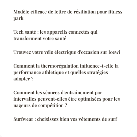
Modèle efficace de lettre de résiliation pour fitness
park
Tech santé : les appareils connectés qui
transforment votre santé
Trouvez votre vélo électrique d'occasion sur loewi
Comment la thermorégulation influence-t-elle la
performance athlétique et quelles stratégies
adopter ?
Comment les séances d'entraînement par
intervalles peuvent-elles être optimisées pour les
nageurs de compétition ?
Surfwear : choisissez bien vos vêtements de surf