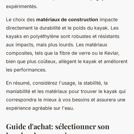
expérimentés.
Le choix des
matériaux de construction
impacte
directement la durabilité et le poids du kayak. Les
kayaks en polyéthylène sont robustes et résistants
aux impacts, mais plus lourds. Les matériaux
composites, tels que la fibre de verre ou le Kevlar,
bien que plus coûteux, allègent le kayak et améliorent
les performances.
En résumé, considérez l'usage, la stabilité, la
maniabilité et les matériaux pour trouver le kayak qui
correspondra le mieux à vos besoins et assurera une
expérience agréable sur l'eau.
Guide d'achat: sélectionner son