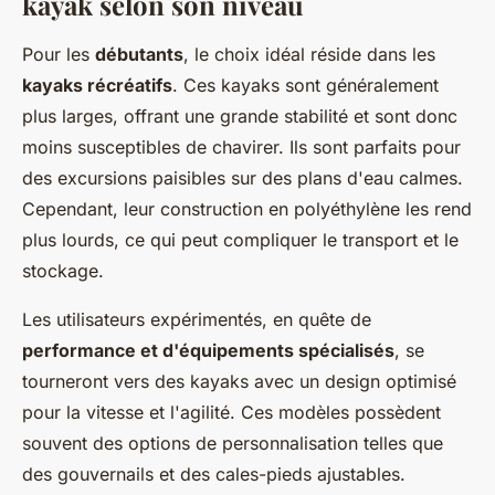
kayak selon son niveau
Pour les
débutants
, le choix idéal réside dans les
kayaks récréatifs
. Ces kayaks sont généralement
plus larges, offrant une grande stabilité et sont donc
moins susceptibles de chavirer. Ils sont parfaits pour
des excursions paisibles sur des plans d'eau calmes.
Cependant, leur construction en polyéthylène les rend
plus lourds, ce qui peut compliquer le transport et le
stockage.
Les utilisateurs expérimentés, en quête de
performance et d'équipements spécialisés
, se
tourneront vers des kayaks avec un design optimisé
pour la vitesse et l'agilité. Ces modèles possèdent
souvent des options de personnalisation telles que
des gouvernails et des cales-pieds ajustables.