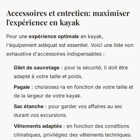
Accessoires et entretien: maximiser
l'expérience en kayak
Pour une
expérience optimale
en kayak,
l'équipement adéquat est essentiel. Voici une liste non
exhaustive d'accessoires indispensables :
Gilet de sauvetage
: pour la sécurité, il doit être
adapté à votre taille et poids.
Pagaie
: choisissez-la en fonction de votre taille et
de la largeur de votre kayak.
Sac étanche
: pour garder vos affaires au sec
durant vos excursions.
Vêtements adaptés
: en fonction des conditions
climatiques, privilégiez des vêtements techniques.