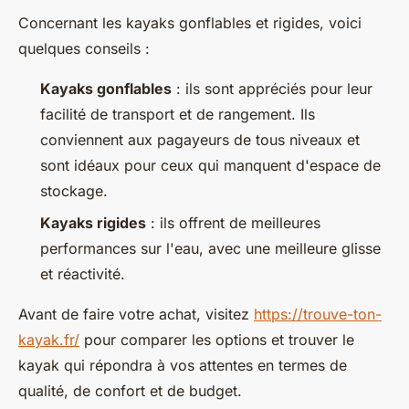
Concernant les kayaks gonflables et rigides, voici
quelques conseils :
Kayaks gonflables
: ils sont appréciés pour leur
facilité de transport et de rangement. Ils
conviennent aux pagayeurs de tous niveaux et
sont idéaux pour ceux qui manquent d'espace de
stockage.
Kayaks rigides
: ils offrent de meilleures
performances sur l'eau, avec une meilleure glisse
et réactivité.
Avant de faire votre achat, visitez
https://trouve-ton-
kayak.fr/
pour comparer les options et trouver le
kayak qui répondra à vos attentes en termes de
qualité, de confort et de budget.