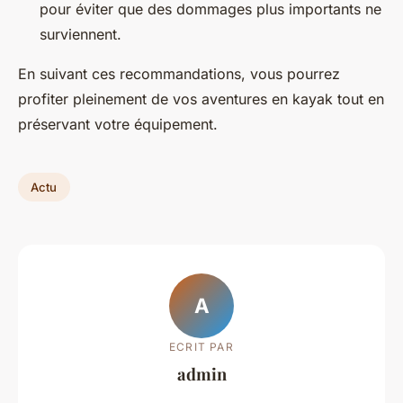
pour éviter que des dommages plus importants ne
surviennent.
En suivant ces recommandations, vous pourrez
profiter pleinement de vos aventures en kayak tout en
préservant votre équipement.
Actu
A
ECRIT PAR
admin