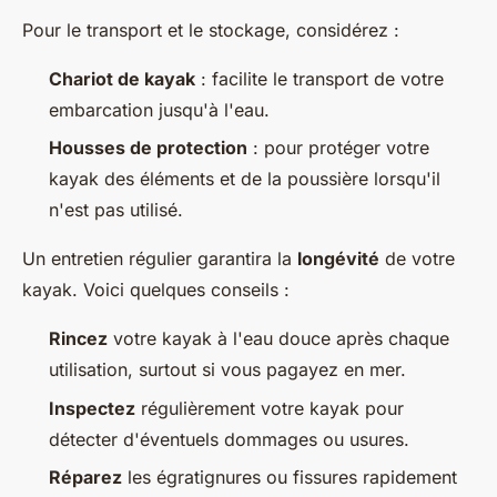
Pour le transport et le stockage, considérez :
Chariot de kayak
: facilite le transport de votre
embarcation jusqu'à l'eau.
Housses de protection
: pour protéger votre
kayak des éléments et de la poussière lorsqu'il
n'est pas utilisé.
Un entretien régulier garantira la
longévité
de votre
kayak. Voici quelques conseils :
Rincez
votre kayak à l'eau douce après chaque
utilisation, surtout si vous pagayez en mer.
Inspectez
régulièrement votre kayak pour
détecter d'éventuels dommages ou usures.
Réparez
les égratignures ou fissures rapidement