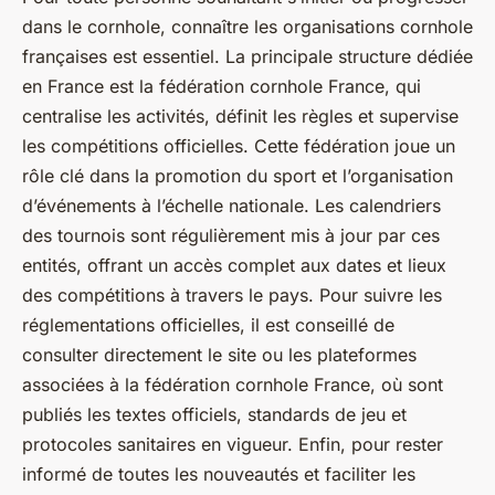
dans le cornhole, connaître les organisations cornhole
françaises est essentiel. La principale structure dédiée
en France est la fédération cornhole France, qui
centralise les activités, définit les règles et supervise
les compétitions officielles. Cette fédération joue un
rôle clé dans la promotion du sport et l’organisation
d’événements à l’échelle nationale. Les calendriers
des tournois sont régulièrement mis à jour par ces
entités, offrant un accès complet aux dates et lieux
des compétitions à travers le pays. Pour suivre les
réglementations officielles, il est conseillé de
consulter directement le site ou les plateformes
associées à la fédération cornhole France, où sont
publiés les textes officiels, standards de jeu et
protocoles sanitaires en vigueur. Enfin, pour rester
informé de toutes les nouveautés et faciliter les