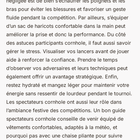
négligée est de bien s’échauffer les poignets et les
bras pour éviter les blessures et favoriser un geste
fluide pendant la compétition. Par ailleurs, s’équiper
d’un sac de haricots confortable dans la main peut
améliorer la prise et donc la performance. Du côté
des astuces participants cornhole, il faut aussi savoir
gérer le stress. Visualiser vos lancers avant de jouer
aide à renforcer la confiance. Prendre le temps
d’observer vos adversaires et leurs techniques peut
également offrir un avantage stratégique. Enfin,
restez hydraté et mangez léger pour maintenir votre
énergie sans ressentir de lourdeur pendant le tournoi.
Les spectateurs cornhole ont aussi leur rôle dans
l’ambiance festive des compétitions. Un bon guide
spectateurs cornhole conseille de venir équipé de
vêtements confortables, adaptés à la météo, et
pourquoi pas avec une chaise pliante pour suivre