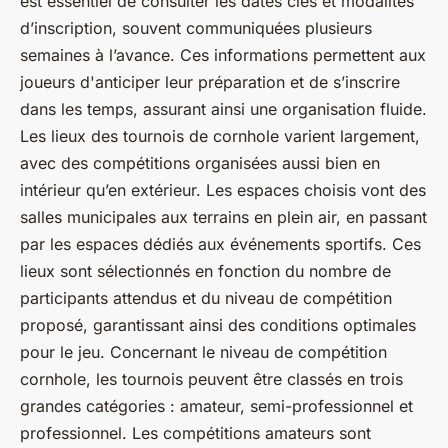
est essentiel de consulter les dates clés et modalités
d’inscription, souvent communiquées plusieurs
semaines à l’avance. Ces informations permettent aux
joueurs d'anticiper leur préparation et de s’inscrire
dans les temps, assurant ainsi une organisation fluide.
Les lieux des tournois de cornhole varient largement,
avec des compétitions organisées aussi bien en
intérieur qu’en extérieur. Les espaces choisis vont des
salles municipales aux terrains en plein air, en passant
par les espaces dédiés aux événements sportifs. Ces
lieux sont sélectionnés en fonction du nombre de
participants attendus et du niveau de compétition
proposé, garantissant ainsi des conditions optimales
pour le jeu. Concernant le niveau de compétition
cornhole, les tournois peuvent être classés en trois
grandes catégories : amateur, semi-professionnel et
professionnel. Les compétitions amateurs sont