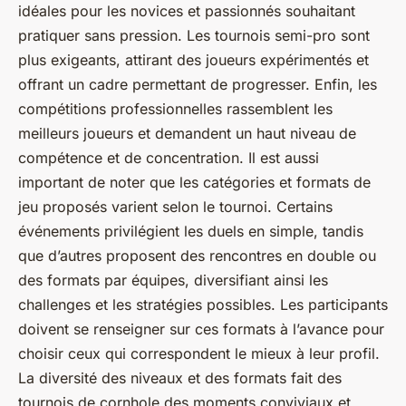
idéales pour les novices et passionnés souhaitant
pratiquer sans pression. Les tournois semi-pro sont
plus exigeants, attirant des joueurs expérimentés et
offrant un cadre permettant de progresser. Enfin, les
compétitions professionnelles rassemblent les
meilleurs joueurs et demandent un haut niveau de
compétence et de concentration. Il est aussi
important de noter que les catégories et formats de
jeu proposés varient selon le tournoi. Certains
événements privilégient les duels en simple, tandis
que d’autres proposent des rencontres en double ou
des formats par équipes, diversifiant ainsi les
challenges et les stratégies possibles. Les participants
doivent se renseigner sur ces formats à l’avance pour
choisir ceux qui correspondent le mieux à leur profil.
La diversité des niveaux et des formats fait des
tournois de cornhole des moments conviviaux et