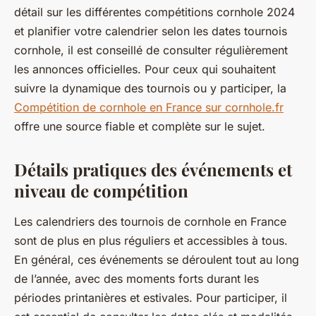
détail sur les différentes compétitions cornhole 2024
et planifier votre calendrier selon les dates tournois
cornhole, il est conseillé de consulter régulièrement
les annonces officielles. Pour ceux qui souhaitent
suivre la dynamique des tournois ou y participer, la
Compétition de cornhole en France sur cornhole.fr
offre une source fiable et complète sur le sujet.
Détails pratiques des événements et
niveau de compétition
Les calendriers des tournois de cornhole en France
sont de plus en plus réguliers et accessibles à tous.
En général, ces événements se déroulent tout au long
de l’année, avec des moments forts durant les
périodes printanières et estivales. Pour participer, il