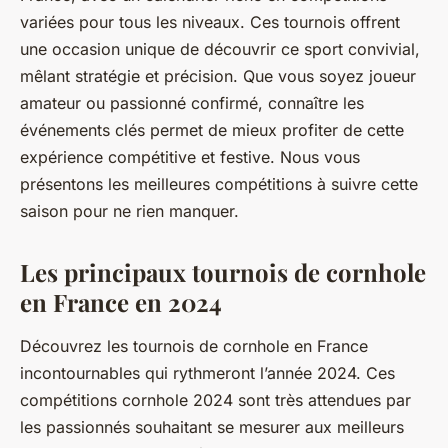
variées pour tous les niveaux. Ces tournois offrent
une occasion unique de découvrir ce sport convivial,
mêlant stratégie et précision. Que vous soyez joueur
amateur ou passionné confirmé, connaître les
événements clés permet de mieux profiter de cette
expérience compétitive et festive. Nous vous
présentons les meilleures compétitions à suivre cette
saison pour ne rien manquer.
Les principaux tournois de cornhole
en France en 2024
Découvrez les tournois de cornhole en France
incontournables qui rythmeront l’année 2024. Ces
compétitions cornhole 2024 sont très attendues par
les passionnés souhaitant se mesurer aux meilleurs