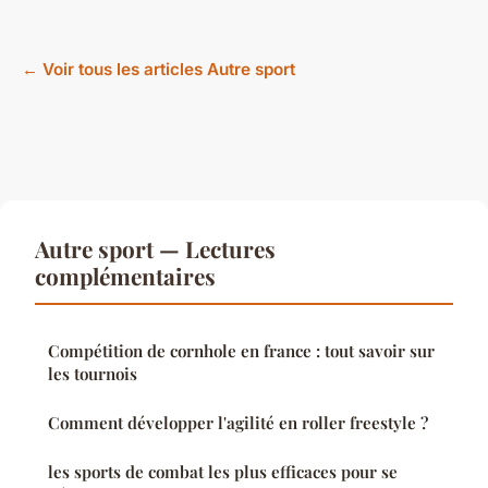
← Voir tous les articles Autre sport
Autre sport — Lectures
complémentaires
Compétition de cornhole en france : tout savoir sur
les tournois
Comment développer l'agilité en roller freestyle ?
les sports de combat les plus efficaces pour se