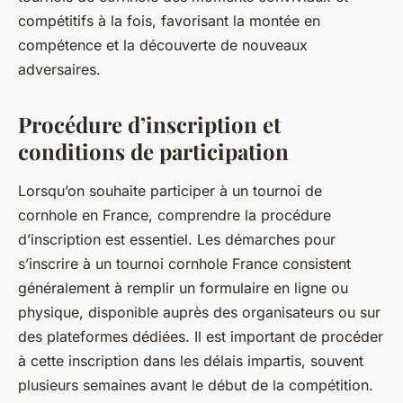
compétitifs à la fois, favorisant la montée en
compétence et la découverte de nouveaux
adversaires.
Procédure d’inscription et
conditions de participation
Lorsqu’on souhaite participer à un tournoi de
cornhole en France, comprendre la procédure
d’inscription est essentiel. Les démarches pour
s’inscrire à un tournoi cornhole France consistent
généralement à remplir un formulaire en ligne ou
physique, disponible auprès des organisateurs ou sur
des plateformes dédiées. Il est important de procéder
à cette inscription dans les délais impartis, souvent
plusieurs semaines avant le début de la compétition.