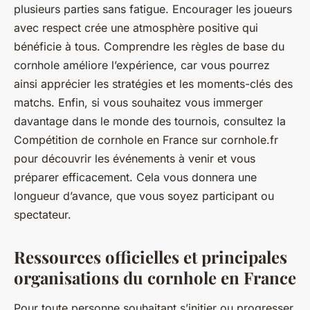
plusieurs parties sans fatigue. Encourager les joueurs
avec respect crée une atmosphère positive qui
bénéficie à tous. Comprendre les règles de base du
cornhole améliore l’expérience, car vous pourrez
ainsi apprécier les stratégies et les moments-clés des
matchs. Enfin, si vous souhaitez vous immerger
davantage dans le monde des tournois, consultez la
Compétition de cornhole en France sur cornhole.fr
pour découvrir les événements à venir et vous
préparer efficacement. Cela vous donnera une
longueur d’avance, que vous soyez participant ou
spectateur.
Ressources officielles et principales
organisations du cornhole en France
Pour toute personne souhaitant s’initier ou progresser