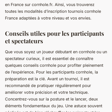
en France sur cornhole.fr. Ainsi, vous trouverez
toutes les modalités d’inscription tournois cornhole
France adaptées à votre niveau et vos envies.
Conseils utiles pour les participants
et spectateurs
Que vous soyez un joueur débutant en cornhole ou un
spectateur curieux, il est essentiel de connaître
quelques conseils cornhole pour profiter pleinement
de l’expérience. Pour les participants cornhole, la
préparation est la clé. Avant un tournoi, il est
recommandé de pratiquer régulièrement pour
améliorer votre précision et votre technique.
Concentrez-vous sur la posture et le lancer, deux
éléments fondamentaux du jeu. Une astuce souvent