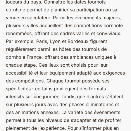
joueurs du pays. Connaître les dates tournois
cornhole permet de planifier sa participation ou sa
venue en spectateur. Parmi les événements majeurs,
plusieurs villes accueillent des compétitions cornhole
renommées, offrant des cadres variés et conviviaux.
Par exemple, Paris, Lyon et Bordeaux figurent
régulièrement parmi les hôtes des tournois de
cornhole France, offrant des ambiances uniques à
chaque étape. Ces lieux sont choisis pour leur
accessibilité et leur équipement adapté aux exigences
des compétitions. Chaque tournoi possède ses
spécificités : certains privilégient des formats
intensifs sur une journée, tandis que d’autres s’étalent
sur plusieurs jours avec des phases éliminatoires et
des animations annexes. La variété des événements
permet à tous les niveaux de s’adapter et de profiter
pleinement de l’expérience. Pour s’informer plus en