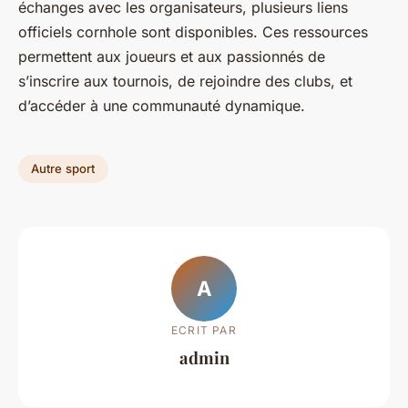
échanges avec les organisateurs, plusieurs liens
officiels cornhole sont disponibles. Ces ressources
permettent aux joueurs et aux passionnés de
s’inscrire aux tournois, de rejoindre des clubs, et
d’accéder à une communauté dynamique.
Autre sport
A
ECRIT PAR
admin