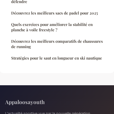
défendre
Découvrez les meilleurs sacs de padel pour 2025
Quels exercices pour améliorer la stabilité en
planche à voile freestyle ?
Découvrez les meilleurs comparatifs de chaussures
de running
Stratégies pour le saut en longueur en ski nautique
Appaloosayouth
L'actualité sportive vue par la nouvelle génération