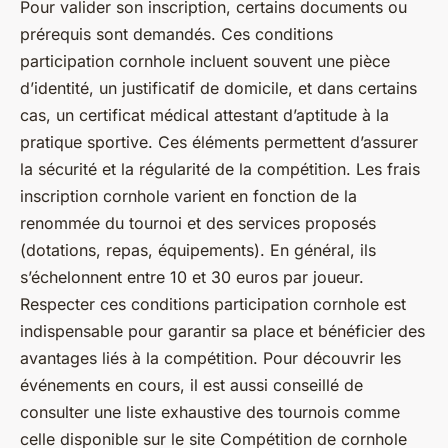
Pour valider son inscription, certains documents ou
prérequis sont demandés. Ces conditions
participation cornhole incluent souvent une pièce
d’identité, un justificatif de domicile, et dans certains
cas, un certificat médical attestant d’aptitude à la
pratique sportive. Ces éléments permettent d’assurer
la sécurité et la régularité de la compétition. Les frais
inscription cornhole varient en fonction de la
renommée du tournoi et des services proposés
(dotations, repas, équipements). En général, ils
s’échelonnent entre 10 et 30 euros par joueur.
Respecter ces conditions participation cornhole est
indispensable pour garantir sa place et bénéficier des
avantages liés à la compétition. Pour découvrir les
événements en cours, il est aussi conseillé de
consulter une liste exhaustive des tournois comme
celle disponible sur le site Compétition de cornhole