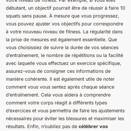
votre niveau de fitness. Par exemple, si vous êtes
débutant, un objectif pourrait être de réussir à faire 10
squats sans pause. À mesure que vous progressez,
vous pouvez ajuster vos objectifs pour correspondre
à votre nouveau niveau de fitness. La régularité dans
la prise de mesures est également essentielle. Que
vous choisissiez de suivre la durée de vos séances
d’entraînement, le nombre de répétitions ou la facilité
avec laquelle vous effectuez un exercice spécifique,
assurez-vous de consigner ces informations de
manière cohérente. Il est également utile de noter
comment vous vous sentez après chaque séance
d’entraînement. Cela vous aidera à comprendre
comment votre corps réagit à différents types
d’exercices et vous permettra de faire les ajustements
nécessaires pour éviter les blessures et maximiser les
résultats. Enfin, n’oubliez pas de
célébrer vos