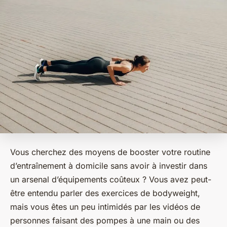
Vous cherchez des moyens de booster votre routine
d’entraînement à domicile sans avoir à investir dans
un arsenal d’équipements coûteux ? Vous avez peut-
être entendu parler des exercices de bodyweight,
mais vous êtes un peu intimidés par les vidéos de
personnes faisant des pompes à une main ou des