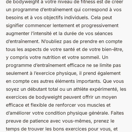
de bodyweight à votre niveau de fitness est de créer
un programme d’entraînement qui correspond à vos
besoins et à vos objectifs individuels. Cela peut
signifier commencer lentement et progressivement
augmenter l’intensité et la durée de vos séances
d’entraînement. N’oubliez pas de prendre en compte
tous les aspects de votre santé et de votre bien-être,
y compris votre nutrition et votre sommeil. Un
programme d’entraînement efficace ne se limite pas
seulement à l’exercice physique, il prend également
en compte ces autres éléments importants. Que vous
soyez un débutant total ou un athlète expérimenté, les
exercices de bodyweight peuvent offrir un moyen
efficace et flexible de renforcer vos muscles et
d’améliorer votre condition physique générale. Faites
preuve de patience avec vous-mêmes, prenez le
temps de trouver les bons exercices pour vous, et