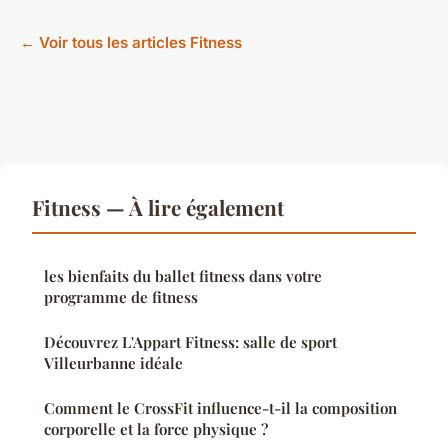
← Voir tous les articles Fitness
Fitness — À lire également
les bienfaits du ballet fitness dans votre
programme de fitness
Découvrez L'Appart Fitness: salle de sport
Villeurbanne idéale
Comment le CrossFit influence-t-il la composition
corporelle et la force physique ?