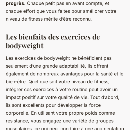
progrès
. Chaque petit pas en avant compte, et
chaque effort que vous faites pour améliorer votre
niveau de fitness mérite d’être reconnu.
Les bienfaits des exercices de
bodyweight
Les exercices de bodyweight ne bénéficient pas
seulement d’une grande adaptabilité, ils offrent
également de nombreux avantages pour la santé et le
bien-être. Quel que soit votre niveau de fitness,
intégrer ces exercices à votre routine peut avoir un
impact positif sur votre qualité de vie. Tout d’abord,
ils sont excellents pour développer la force
corporelle. En utilisant votre propre poids comme
résistance, vous engagez une variété de groupes
musculaires, ce qui peut conduire à une augmentation