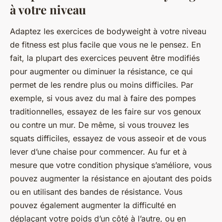
à votre niveau
Adaptez les exercices de bodyweight à votre niveau
de fitness est plus facile que vous ne le pensez. En
fait, la plupart des exercices peuvent être modifiés
pour augmenter ou diminuer la résistance, ce qui
permet de les rendre plus ou moins difficiles. Par
exemple, si vous avez du mal à faire des pompes
traditionnelles, essayez de les faire sur vos genoux
ou contre un mur. De même, si vous trouvez les
squats difficiles, essayez de vous asseoir et de vous
lever d’une chaise pour commencer. Au fur et à
mesure que votre condition physique s’améliore, vous
pouvez augmenter la résistance en ajoutant des poids
ou en utilisant des bandes de résistance. Vous
pouvez également augmenter la difficulté en
déplaçant votre poids d’un côté à l’autre, ou en