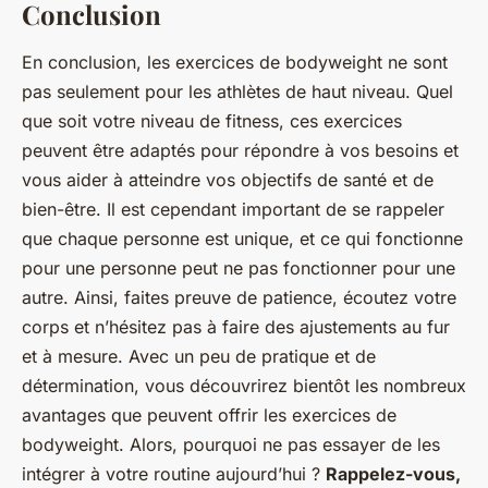
Conclusion
En conclusion, les exercices de bodyweight ne sont
pas seulement pour les athlètes de haut niveau. Quel
que soit votre niveau de fitness, ces exercices
peuvent être adaptés pour répondre à vos besoins et
vous aider à atteindre vos objectifs de santé et de
bien-être. Il est cependant important de se rappeler
que chaque personne est unique, et ce qui fonctionne
pour une personne peut ne pas fonctionner pour une
autre. Ainsi, faites preuve de patience, écoutez votre
corps et n’hésitez pas à faire des ajustements au fur
et à mesure. Avec un peu de pratique et de
détermination, vous découvrirez bientôt les nombreux
avantages que peuvent offrir les exercices de
bodyweight. Alors, pourquoi ne pas essayer de les
intégrer à votre routine aujourd’hui ?
Rappelez-vous,