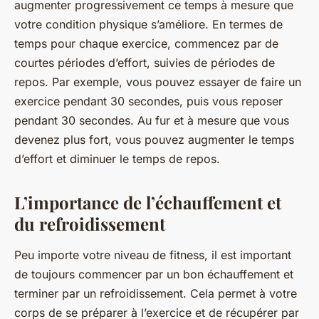
augmenter progressivement ce temps à mesure que
votre condition physique s’améliore. En termes de
temps pour chaque exercice, commencez par de
courtes périodes d’effort, suivies de périodes de
repos. Par exemple, vous pouvez essayer de faire un
exercice pendant 30 secondes, puis vous reposer
pendant 30 secondes. Au fur et à mesure que vous
devenez plus fort, vous pouvez augmenter le temps
d’effort et diminuer le temps de repos.
L’importance de l’échauffement et
du refroidissement
Peu importe votre niveau de fitness, il est important
de toujours commencer par un bon échauffement et
terminer par un refroidissement. Cela permet à votre
corps de se préparer à l’exercice et de récupérer par