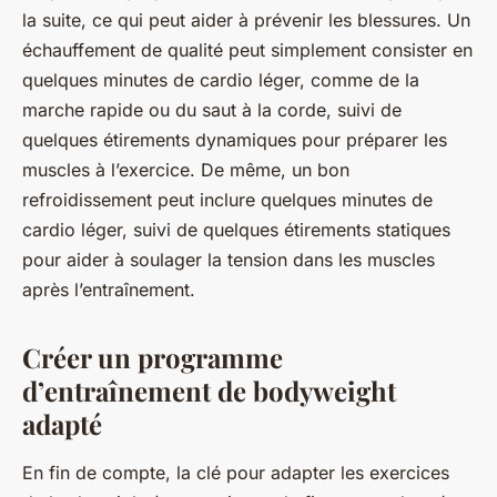
la suite, ce qui peut aider à prévenir les blessures. Un
échauffement de qualité peut simplement consister en
quelques minutes de cardio léger, comme de la
marche rapide ou du saut à la corde, suivi de
quelques étirements dynamiques pour préparer les
muscles à l’exercice. De même, un bon
refroidissement peut inclure quelques minutes de
cardio léger, suivi de quelques étirements statiques
pour aider à soulager la tension dans les muscles
après l’entraînement.
Créer un programme
d’entraînement de bodyweight
adapté
En fin de compte, la clé pour adapter les exercices