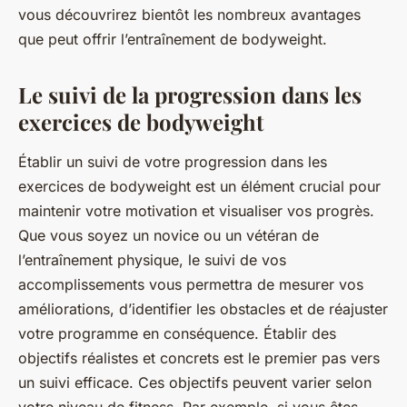
vous découvrirez bientôt les nombreux avantages
que peut offrir l’entraînement de bodyweight.
Le suivi de la progression dans les
exercices de bodyweight
Établir un suivi de votre progression dans les
exercices de bodyweight est un élément crucial pour
maintenir votre motivation et visualiser vos progrès.
Que vous soyez un novice ou un vétéran de
l’entraînement physique, le suivi de vos
accomplissements vous permettra de mesurer vos
améliorations, d’identifier les obstacles et de réajuster
votre programme en conséquence. Établir des
objectifs réalistes et concrets est le premier pas vers
un suivi efficace. Ces objectifs peuvent varier selon