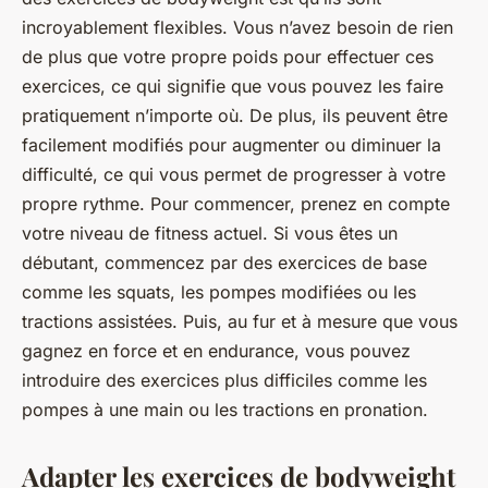
incroyablement flexibles. Vous n’avez besoin de rien
de plus que votre propre poids pour effectuer ces
exercices, ce qui signifie que vous pouvez les faire
pratiquement n’importe où. De plus, ils peuvent être
facilement modifiés pour augmenter ou diminuer la
difficulté, ce qui vous permet de progresser à votre
propre rythme. Pour commencer, prenez en compte
votre niveau de fitness actuel. Si vous êtes un
débutant, commencez par des exercices de base
comme les squats, les pompes modifiées ou les
tractions assistées. Puis, au fur et à mesure que vous
gagnez en force et en endurance, vous pouvez
introduire des exercices plus difficiles comme les
pompes à une main ou les tractions en pronation.
Adapter les exercices de bodyweight