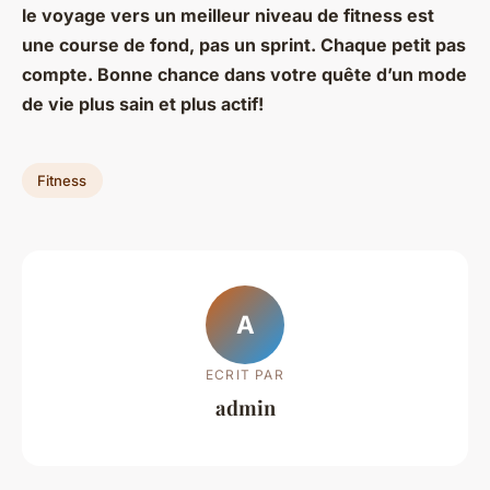
le voyage vers un meilleur niveau de fitness est
une course de fond, pas un sprint. Chaque petit pas
compte. Bonne chance dans votre quête d’un mode
de vie plus sain et plus actif!
Fitness
A
ECRIT PAR
admin