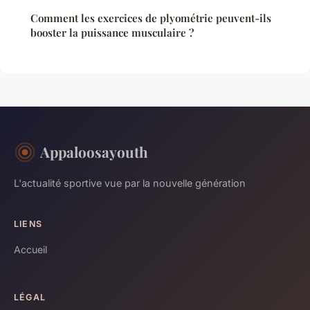
Comment les exercices de plyométrie peuvent-ils
booster la puissance musculaire ?
Appaloosayouth
L'actualité sportive vue par la nouvelle génération
LIENS
Accueil
LÉGAL