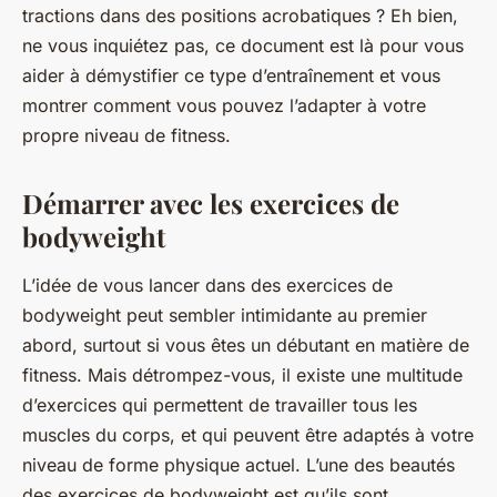
tractions dans des positions acrobatiques ? Eh bien,
ne vous inquiétez pas, ce document est là pour vous
aider à démystifier ce type d’entraînement et vous
montrer comment vous pouvez l’adapter à votre
propre niveau de fitness.
Démarrer avec les exercices de
bodyweight
L’idée de vous lancer dans des exercices de
bodyweight peut sembler intimidante au premier
abord, surtout si vous êtes un débutant en matière de
fitness. Mais détrompez-vous, il existe une multitude
d’exercices qui permettent de travailler tous les
muscles du corps, et qui peuvent être adaptés à votre
niveau de forme physique actuel. L’une des beautés
des exercices de bodyweight est qu’ils sont