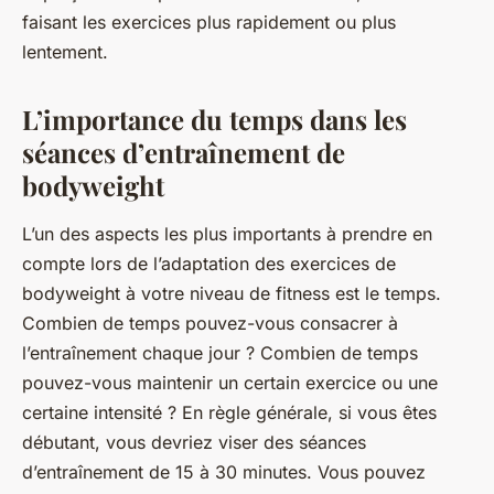
faisant les exercices plus rapidement ou plus
lentement.
L’importance du temps dans les
séances d’entraînement de
bodyweight
L’un des aspects les plus importants à prendre en
compte lors de l’adaptation des exercices de
bodyweight à votre niveau de fitness est le temps.
Combien de temps pouvez-vous consacrer à
l’entraînement chaque jour ? Combien de temps
pouvez-vous maintenir un certain exercice ou une
certaine intensité ? En règle générale, si vous êtes
débutant, vous devriez viser des séances
d’entraînement de 15 à 30 minutes. Vous pouvez