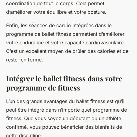
coordination de tout le corps. Cela permet
d’améliorer votre équilibre et votre posture.
Enfin, les séances de cardio intégrées dans le
programme de ballet fitness permettent d’améliorer
votre endurance et votre capacité cardiovasculaire.
C’est un excellent moyen de brûler des calories et de
rester en forme.
Intégrer le ballet fitness dans votre
programme de fitness
L’un des grands avantages du ballet fitness est qu’il
peut être intégré dans n’importe quel programme de
fitness. Que vous soyez un débutant ou un athlète
confirmé, vous pouvez bénéficier des bienfaits de
cette discipline.