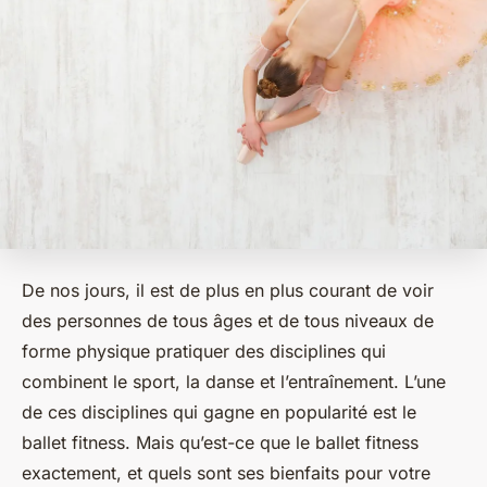
De nos jours, il est de plus en plus courant de voir
des personnes de tous âges et de tous niveaux de
forme physique pratiquer des disciplines qui
combinent le sport, la danse et l’entraînement. L’une
de ces disciplines qui gagne en popularité est le
ballet fitness. Mais qu’est-ce que le ballet fitness
exactement, et quels sont ses bienfaits pour votre