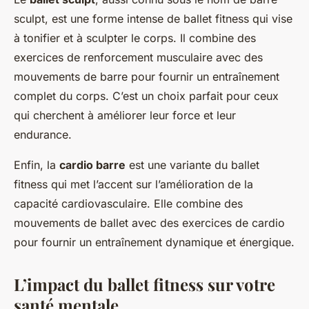
sculpt, est une forme intense de ballet fitness qui vise
à tonifier et à sculpter le corps. Il combine des
exercices de renforcement musculaire avec des
mouvements de barre pour fournir un entraînement
complet du corps. C’est un choix parfait pour ceux
qui cherchent à améliorer leur force et leur
endurance.
Enfin, la
cardio barre
est une variante du ballet
fitness qui met l’accent sur l’amélioration de la
capacité cardiovasculaire. Elle combine des
mouvements de ballet avec des exercices de cardio
pour fournir un entraînement dynamique et énergique.
L’impact du ballet fitness sur votre
santé mentale