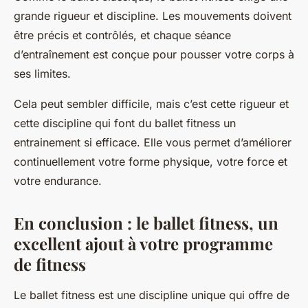
grande rigueur et discipline. Les mouvements doivent
être précis et contrôlés, et chaque séance
d’entraînement est conçue pour pousser votre corps à
ses limites.
Cela peut sembler difficile, mais c’est cette rigueur et
cette discipline qui font du ballet fitness un
entrainement si efficace. Elle vous permet d’améliorer
continuellement votre forme physique, votre force et
votre endurance.
En conclusion : le ballet fitness, un
excellent ajout à votre programme
de fitness
Le ballet fitness est une discipline unique qui offre de