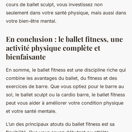
cours de ballet sculpt, vous investissez non
seulement dans votre santé physique, mais aussi dans
votre bien-être mental.
En conclusion : le ballet fitness, une
activité physique complète et
bienfaisante
En somme, le ballet fitness est une discipline riche qui
combine les avantages du ballet, du fitness et des
exercices de barre. Que vous optiez pour le barre au
sol, le ballet sculpt ou la cardio barre, le ballet fitness
peut vous aider à améliorer votre condition physique
et votre santé mentale.
L’un des principaux atouts du ballet fitness est sa