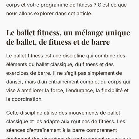
corps et votre programme de fitness ? C’est ce que
nous allons explorer dans cet article.
Le ballet fitness, un mélange unique
de ballet, de fitness et de barre
Le ballet fitness est une discipline qui combine des
éléments du ballet classique, du fitness et des
exercices de barre. Il ne s’agit pas simplement de
danser, mais d’un entrainement complet du corps qui
vise à améliorer la force, l’endurance, la flexibilité et
la coordination.
Cette discipline utilise des mouvements de ballet
classique et les adapte aux routines de fitness. Les
séances d’entraînement à la barre comprennent
également des exercices de renforcement musculaire