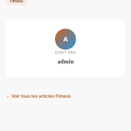
Fitness
A
ECRIT PAR
admin
← Voir tous les articles Fitness