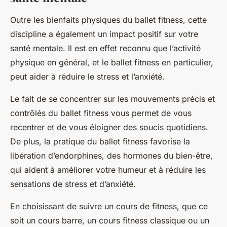
Outre les bienfaits physiques du ballet fitness, cette
discipline a également un impact positif sur votre
santé mentale. Il est en effet reconnu que l’activité
physique en général, et le ballet fitness en particulier,
peut aider à réduire le stress et l’anxiété.
Le fait de se concentrer sur les mouvements précis et
contrôlés du ballet fitness vous permet de vous
recentrer et de vous éloigner des soucis quotidiens.
De plus, la pratique du ballet fitness favorise la
libération d’endorphines, des hormones du bien-être,
qui aident à améliorer votre humeur et à réduire les
sensations de stress et d’anxiété.
En choisissant de suivre un cours de fitness, que ce
soit un cours barre, un cours fitness classique ou un