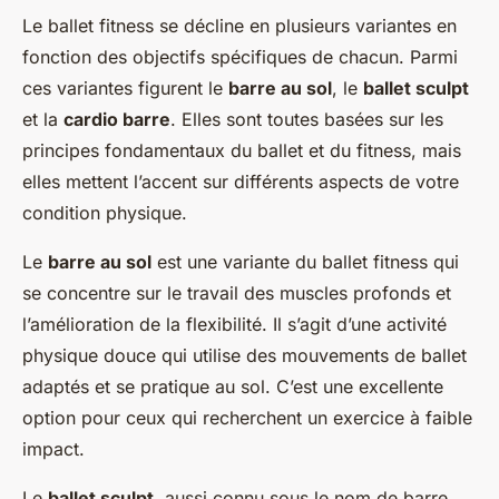
Le ballet fitness se décline en plusieurs variantes en
fonction des objectifs spécifiques de chacun. Parmi
ces variantes figurent le
barre au sol
, le
ballet sculpt
et la
cardio barre
. Elles sont toutes basées sur les
principes fondamentaux du ballet et du fitness, mais
elles mettent l’accent sur différents aspects de votre
condition physique.
Le
barre au sol
est une variante du ballet fitness qui
se concentre sur le travail des muscles profonds et
l’amélioration de la flexibilité. Il s’agit d’une activité
physique douce qui utilise des mouvements de ballet
adaptés et se pratique au sol. C’est une excellente
option pour ceux qui recherchent un exercice à faible
impact.
Le
ballet sculpt
, aussi connu sous le nom de barre