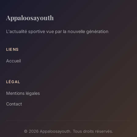
Appaloosayouth
L'actualité sportive vue par la nouvelle génération
LIENS
Accueil
LÉGAL
Mentions légales
Contact
© 2026 Appaloosayouth. Tous droits réservés.