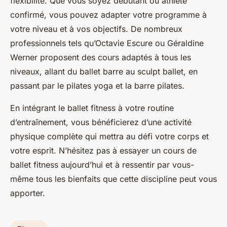
flexibilité. Que vous soyez débutant ou athlète
confirmé, vous pouvez adapter votre programme à
votre niveau et à vos objectifs. De nombreux
professionnels tels qu’Octavie Escure ou Géraldine
Werner proposent des cours adaptés à tous les
niveaux, allant du ballet barre au sculpt ballet, en
passant par le pilates yoga et la barre pilates.
En intégrant le ballet fitness à votre routine
d’entraînement, vous bénéficierez d’une activité
physique complète qui mettra au défi votre corps et
votre esprit. N’hésitez pas à essayer un cours de
ballet fitness aujourd’hui et à ressentir par vous-
même tous les bienfaits que cette discipline peut vous
apporter.