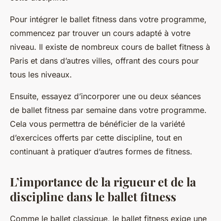
Pour intégrer le ballet fitness dans votre programme,
commencez par trouver un cours adapté à votre
niveau. Il existe de nombreux cours de ballet fitness à
Paris et dans d’autres villes, offrant des cours pour
tous les niveaux.
Ensuite, essayez d’incorporer une ou deux séances
de ballet fitness par semaine dans votre programme.
Cela vous permettra de bénéficier de la variété
d’exercices offerts par cette discipline, tout en
continuant à pratiquer d’autres formes de fitness.
L’importance de la rigueur et de la
discipline dans le ballet fitness
Comme le ballet classique, le ballet fitness exige une