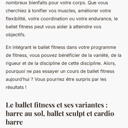
nombreux bienfaits pour votre corps. Que vous
cherchiez à tonifier vos muscles, améliorer votre
flexibilité, votre coordination ou votre endurance, le
ballet fitness peut vous aider à atteindre vos
objectifs.
En intégrant le ballet fitness dans votre programme
de fitness, vous pouvez bénéficier de la variété, de la
rigueur et de la discipline de cette discipline. Alors,
pourquoi ne pas essayer un cours de ballet fitness
aujourd’hui ? Vous pourriez être surpris par les
résultats !
Le ballet fitness et ses variantes :
barre au sol, ballet sculpt et cardio
barre