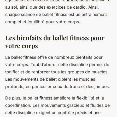
au sol, ainsi que des exercices de cardio. Ainsi,
chaque séance de ballet fitness est un entrainement
complet et équilibré pour votre corps.
Les bienfaits du ballet fitness pour
votre corps
Le ballet fitness offre de nombreux bienfaits pour
votre corps. Tout d’abord, cette discipline permet de
tonifier et de renforcer tous les groupes de muscles.
Les mouvements de ballet ciblent les muscles
profonds, en particulier ceux du tronc et des jambes.
De plus, le ballet fitness améliore la flexibilité et la
coordination. Les mouvements gracieux et fluides de
cette discipline exigent un contrôle précis et une