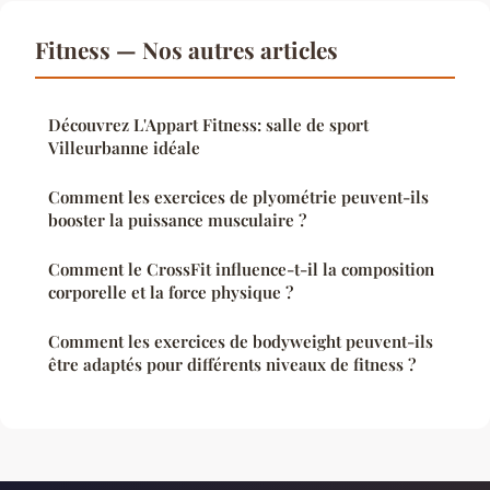
Fitness — Nos autres articles
Découvrez L'Appart Fitness: salle de sport
Villeurbanne idéale
Comment les exercices de plyométrie peuvent-ils
booster la puissance musculaire ?
Comment le CrossFit influence-t-il la composition
corporelle et la force physique ?
Comment les exercices de bodyweight peuvent-ils
être adaptés pour différents niveaux de fitness ?