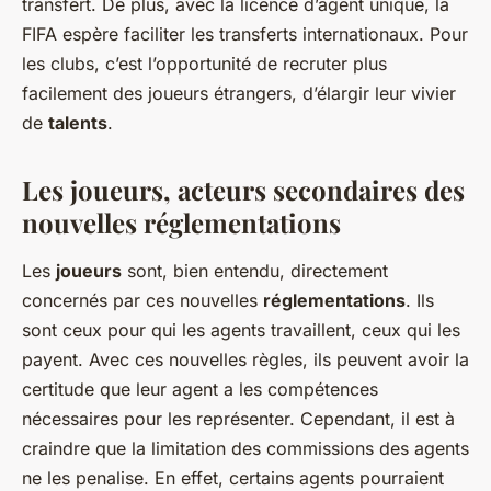
transfert. De plus, avec la licence d’agent unique, la
FIFA espère faciliter les transferts internationaux. Pour
les clubs, c’est l’opportunité de recruter plus
facilement des joueurs étrangers, d’élargir leur vivier
de
talents
.
Les joueurs, acteurs secondaires des
nouvelles réglementations
Les
joueurs
sont, bien entendu, directement
concernés par ces nouvelles
réglementations
. Ils
sont ceux pour qui les agents travaillent, ceux qui les
payent. Avec ces nouvelles règles, ils peuvent avoir la
certitude que leur agent a les compétences
nécessaires pour les représenter. Cependant, il est à
craindre que la limitation des commissions des agents
ne les penalise. En effet, certains agents pourraient