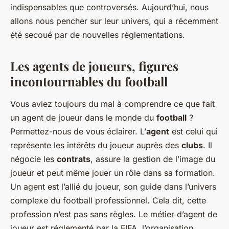
indispensables que controversés. Aujourd’hui, nous
allons nous pencher sur leur univers, qui a récemment
été secoué par de nouvelles réglementations.
Les agents de joueurs, figures
incontournables du football
Vous aviez toujours du mal à comprendre ce que fait
un agent de joueur dans le monde du
football
?
Permettez-nous de vous éclairer. L’
agent
est celui qui
représente les intérêts du joueur auprès des
clubs
. Il
négocie les
contrats
, assure la gestion de l’image du
joueur et peut même jouer un rôle dans sa formation.
Un agent est l’allié du joueur, son guide dans l’univers
complexe du football professionnel. Cela dit, cette
profession n’est pas sans règles. Le métier d’agent de
joueur est réglementé par la FIFA, l’organisation