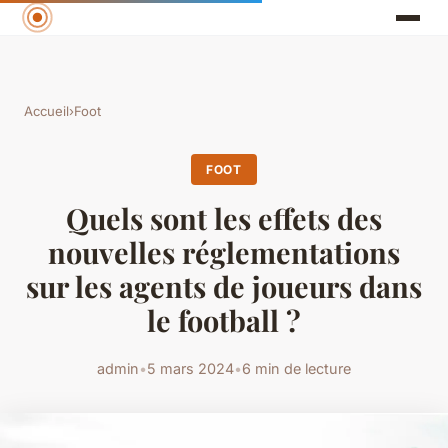
Accueil
›
Foot
FOOT
Quels sont les effets des
nouvelles réglementations
sur les agents de joueurs dans
le football ?
admin
•
5 mars 2024
•
6 min de lecture