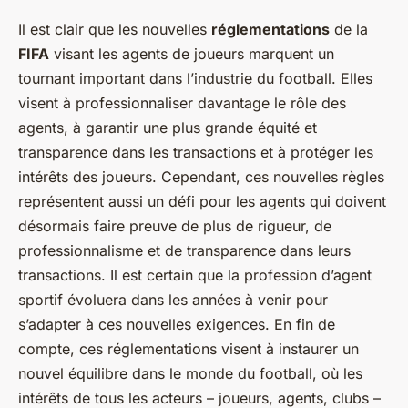
Il est clair que les nouvelles
réglementations
de la
FIFA
visant les agents de joueurs marquent un
tournant important dans l’industrie du football. Elles
visent à professionnaliser davantage le rôle des
agents, à garantir une plus grande équité et
transparence dans les transactions et à protéger les
intérêts des joueurs. Cependant, ces nouvelles règles
représentent aussi un défi pour les agents qui doivent
désormais faire preuve de plus de rigueur, de
professionnalisme et de transparence dans leurs
transactions. Il est certain que la profession d’agent
sportif évoluera dans les années à venir pour
s’adapter à ces nouvelles exigences. En fin de
compte, ces réglementations visent à instaurer un
nouvel équilibre dans le monde du football, où les
intérêts de tous les acteurs – joueurs, agents, clubs –