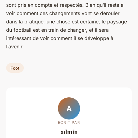
sont pris en compte et respectés. Bien qu’il reste à
voir comment ces changements vont se dérouler
dans la pratique, une chose est certaine, le paysage
du football est en train de changer, et il sera
intéressant de voir comment il se développe à
l’avenir.
Foot
A
ECRIT PAR
admin