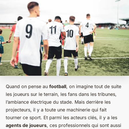
Quand on pense au
football
, on imagine tout de suite
les joueurs sur le terrain, les fans dans les tribunes,
l’ambiance électrique du stade. Mais derrière les
projecteurs, il y a toute une machinerie qui fait
tourner ce sport. Et parmi les acteurs clés, il y a les
agents de joueurs
, ces professionnels qui sont aussi