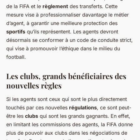
de la FIFA et le
règlement
des transferts. Cette
mesure vise à professionnaliser davantage le métier
d’agent, à garantir une meilleure protection des
sportifs
qu’ils représentent. Les agents devront
désormais se conformer à un code de conduite strict,
qui vise à promouvoir l’éthique dans le milieu du
football.
Les clubs, grands bénéficiaires des
nouvelles règles
Si les agents sont ceux qui sont le plus directement
touchés par ces nouvelles
régulations
, ce sont peut-
être les
clubs
qui sont les grands gagnants. En effet,
en limitant les commissions des agents, la FIFA donne
plus de pouvoir aux clubs dans les négociations de