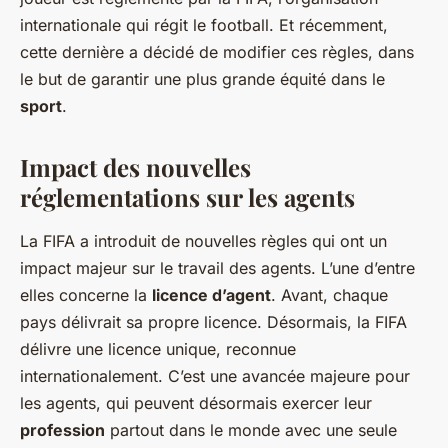
internationale qui régit le football. Et récemment,
cette dernière a décidé de modifier ces règles, dans
le but de garantir une plus grande équité dans le
sport
.
Impact des nouvelles
réglementations sur les agents
La FIFA a introduit de nouvelles règles qui ont un
impact majeur sur le travail des agents. L’une d’entre
elles concerne la
licence d’agent
. Avant, chaque
pays délivrait sa propre licence. Désormais, la FIFA
délivre une licence unique, reconnue
internationalement. C’est une avancée majeure pour
les agents, qui peuvent désormais exercer leur
profession
partout dans le monde avec une seule