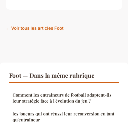
← Voir tous les articles Foot
Foot — Dans la même rubrique
Comment les entraîneurs de football adaptent-ils
leur stratégie face à l'évolution du jeu ?
les joueurs qui ont réussi leur reconversion en tant
qu'entraîneur