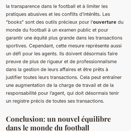
la transparence dans le football et à limiter les
pratiques abusives et les conflits d’intérêts. Les
"books" sont des outils précieux pour l’
ouverture
du
monde du football à un examen public et pour
garantir une équité plus grande dans les transactions
sportives. Cependant, cette mesure représente aussi
un défi pour les agents. Ils doivent désormais faire
preuve de plus de rigueur et de professionnalisme
dans la gestion de leurs affaires et être prêts à
justifier toutes leurs transactions. Cela peut entraîner
une augmentation de la charge de travail et de la
responsabilité pour l’agent, qui doit désormais tenir
un registre précis de toutes ses transactions.
Conclusion: un nouvel équilibre
dans le monde du football