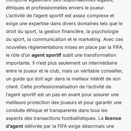
éthiques et professionnelles envers le joueur.
L’activité de l’agent sportif est assez complexe et
exige une expertise dans divers domaines tels que le
droit du sport, la gestion financière, la psychologie
du sport, la communication et le marketing. Avec ces
nouvelles réglementations mises en place par la FIFA,
le rôle d’un
agent sportif
subit une transformation
importante. Il n’est plus seulement un intermédiaire
entre le joueur et le club, mais un véritable conseiller,
un guide qui doit agir dans le meilleur intérêt de son
client. Cette professionnalisation de l’activité de
l’agent sportif est un pas en avant pour assurer une
meilleure protection des joueurs et pour garantir une
conduite éthique et transparente dans tous les
aspects des transactions footballistiques. La
licence
d’agent
délivrée par la FIFA exige désormais une