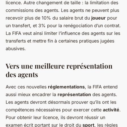
licence. Autre changement de taille : la limitation des
commissions des agents. Les agents ne peuvent plus
recevoir plus de 10% du salaire brut du
joueur
pour
un transfert, et 3% pour la renégociation d’un contrat.
La FIFA veut ainsi limiter l’influence des agents sur les
transferts et mettre fin à certaines pratiques jugées
abusives.
Vers une meilleure représentation
des agents
Avec ces nouvelles
réglementations
, la FIFA entend
aussi mieux encadrer la
représentation
des agents.
Les agents devront désormais prouver qu’ils ont les
compétences nécessaires pour exercer cette
activité
.
Pour obtenir leur licence, ils devront réussir un
examen écrit portant sur le droit du
sport
, les règles