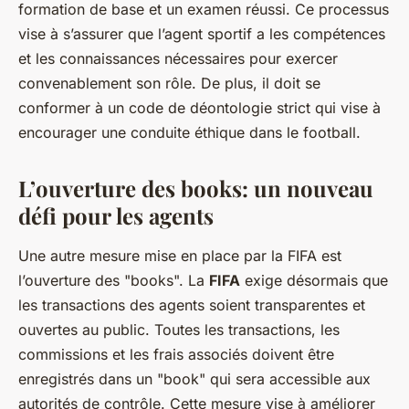
formation de base et un examen réussi. Ce processus
vise à s’assurer que l’agent sportif a les compétences
et les connaissances nécessaires pour exercer
convenablement son rôle. De plus, il doit se
conformer à un code de déontologie strict qui vise à
encourager une conduite éthique dans le football.
L’ouverture des books: un nouveau
défi pour les agents
Une autre mesure mise en place par la FIFA est
l’ouverture des "books". La
FIFA
exige désormais que
les transactions des agents soient transparentes et
ouvertes au public. Toutes les transactions, les
commissions et les frais associés doivent être
enregistrés dans un "book" qui sera accessible aux
autorités de contrôle. Cette mesure vise à améliorer