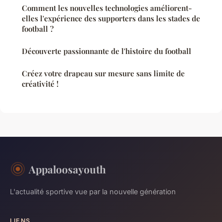
Comment les nouvelles technologies améliorent-
elles l'expérience des supporters dans les stades de
football ?
Découverte passionnante de l'histoire du football
Créez votre drapeau sur mesure sans limite de
créativité !
Appaloosayouth
L'actualité sportive vue par la nouvelle génération
LIENS